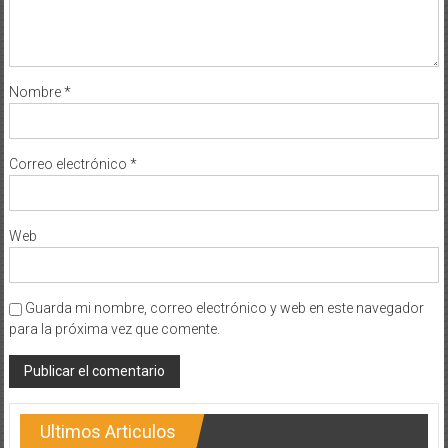
Nombre
*
Correo electrónico
*
Web
Guarda mi nombre, correo electrónico y web en este navegador
para la próxima vez que comente.
Ultimos Articulos