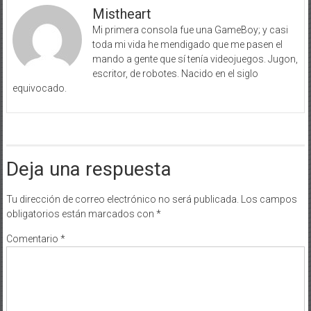
Mistheart
Mi primera consola fue una GameBoy; y casi
toda mi vida he mendigado que me pasen el
mando a gente que sí tenía videojuegos. Jugon,
escritor, de robotes. Nacido en el siglo
equivocado.
Deja una respuesta
Tu dirección de correo electrónico no será publicada.
Los campos
obligatorios están marcados con
*
Comentario
*