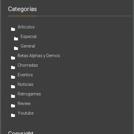
Categorías
Articulos
Especial
General
Betas Alphas y Demos
Chorradas
Eventos
Noticias
Retrogames
Review
Youtube
Copyright