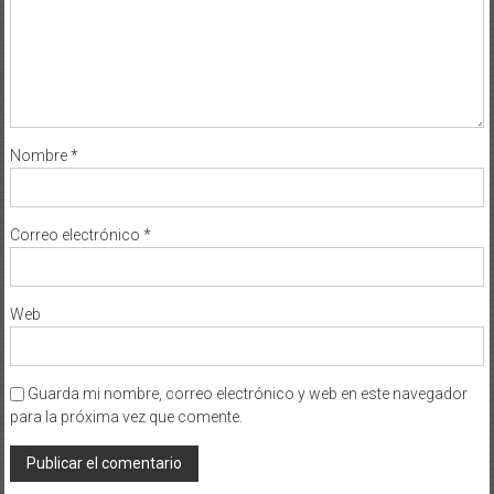
Nombre
*
Correo electrónico
*
Web
Guarda mi nombre, correo electrónico y web en este navegador
para la próxima vez que comente.