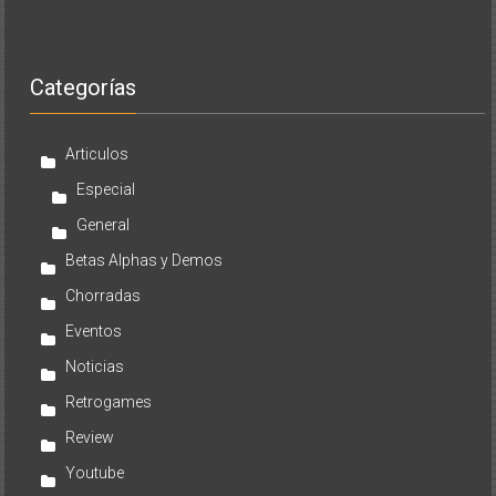
Categorías
Articulos
Especial
General
Betas Alphas y Demos
Chorradas
Eventos
Noticias
Retrogames
Review
Youtube