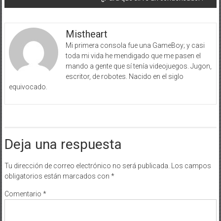
Mistheart
Mi primera consola fue una GameBoy; y casi
toda mi vida he mendigado que me pasen el
mando a gente que sí tenía videojuegos. Jugon,
escritor, de robotes. Nacido en el siglo
equivocado.
Deja una respuesta
Tu dirección de correo electrónico no será publicada.
Los campos
obligatorios están marcados con
*
Comentario
*