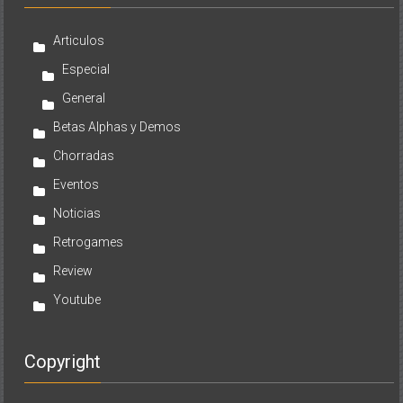
Articulos
Especial
General
Betas Alphas y Demos
Chorradas
Eventos
Noticias
Retrogames
Review
Youtube
Copyright