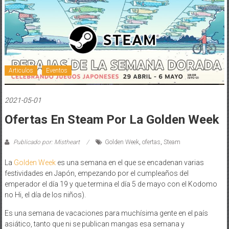
Articulos
Eventos
2021-05-01
Ofertas En Steam Por La Golden Week
Publicado por: Mistheart
Golden Week
,
ofertas
,
Steam
La
Golden Week
es una semana en el que se encadenan varias
festividades en Japón, empezando por el cumpleaños del
emperador el día 19 y que termina el día 5 de mayo con el Kodomo
no Hi, el día de los niños).
Es una semana de vacaciones para muchísima gente en el país
asiático, tanto que ni se publican mangas esa semana y