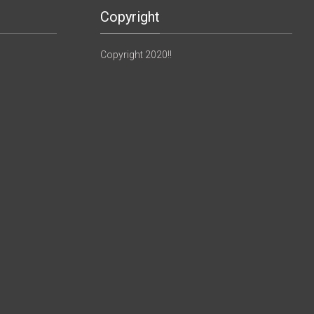
Copyright
Copyright 2020!!