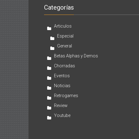
Categorías
Articulos
Especial
General
Betas Alphas y Demos
Chorradas
Eventos
Noticias
Retrogames
Review
Youtube