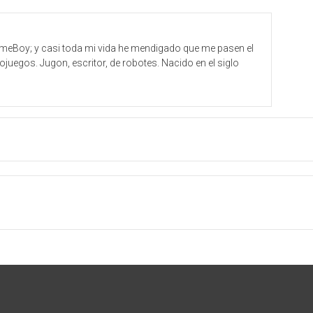
meBoy; y casi toda mi vida he mendigado que me pasen el
ojuegos. Jugon, escritor, de robotes. Nacido en el siglo