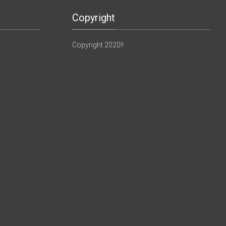
Copyright
Copyright 2020!!