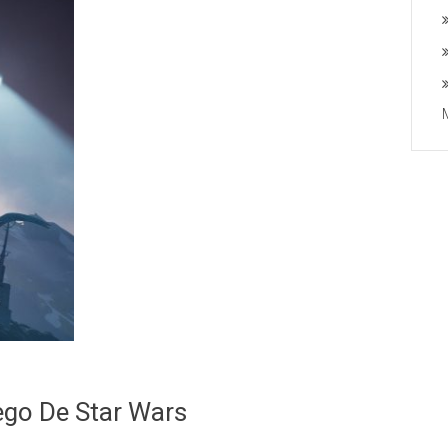
go De Star Wars