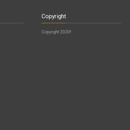
Copyright
Copyright 2020!!