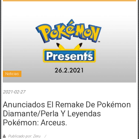
Noticias
2021-02-27
Anunciados El Remake De Pokémon
Diamante/Perla Y Leyendas
Pokémon: Arceus.
Publicado por: Zeru