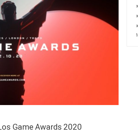
 Los Game Awards 2020