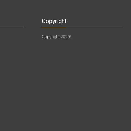
Copyright
Copyright 2020!!