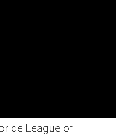
or de League of