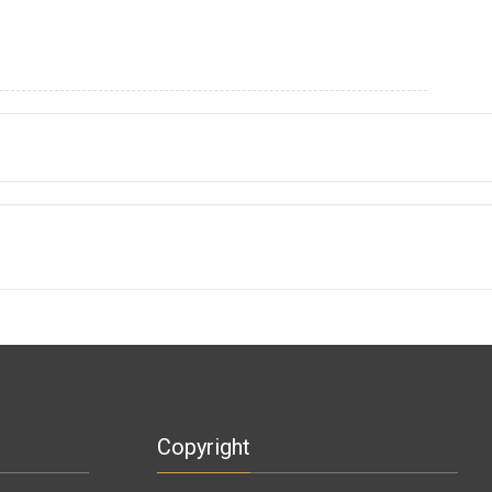
Copyright