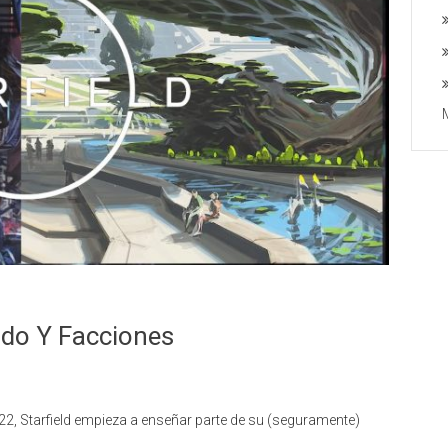
ndo Y Facciones
2, Starfield empieza a enseñar parte de su (seguramente)