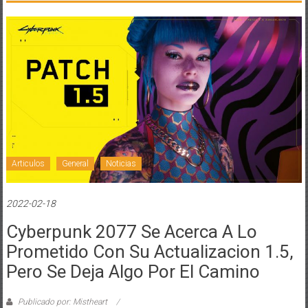
Articulos
General
Noticias
2022-02-18
Cyberpunk 2077 Se Acerca A Lo
Prometido Con Su Actualizacion 1.5,
Pero Se Deja Algo Por El Camino
Publicado por: Mistheart