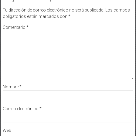
Tu dirección de correo electrónico no será publicada.
Los campos
obligatorios están marcados con
*
Comentario
*
Nombre
*
Correo electrónico
*
Web